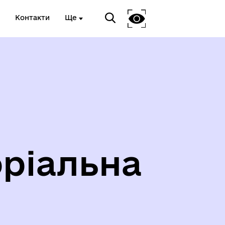
Контакти
Ще
ріальна