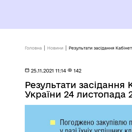
Головна
Новини
Результати засідання Кабінет
25.11.2021 11:14
142
Результати засідання 
України 24 листопада 