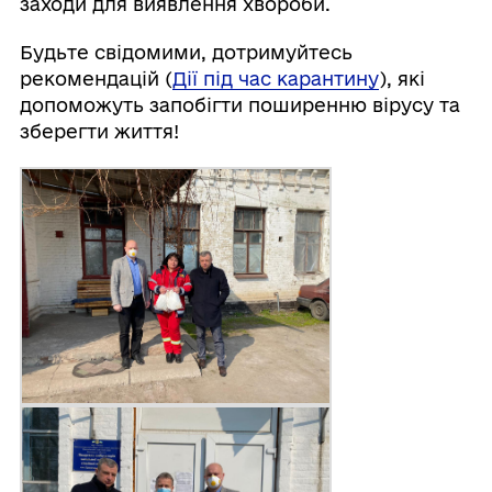
заходи для виявлення хвороби.
Будьте свідомими, дотримуйтесь
рекомендацій (
Дії під час карантину
), які
допоможуть запобігти поширенню вірусу та
зберегти життя!