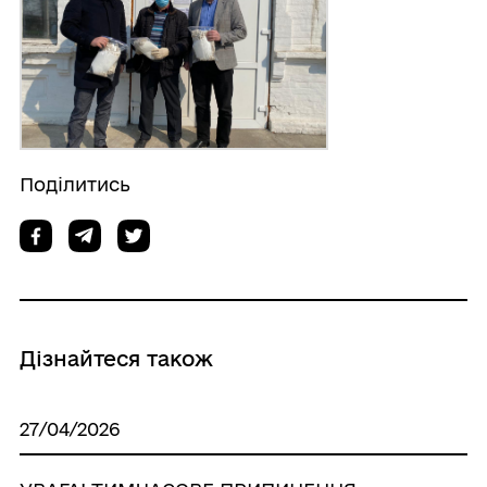
Поділитись
Дізнайтеся також
27/04/2026