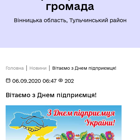
громада
Вінницька область, Тульчинський район
Головна
Новини
Вітаємо з Днем підприємця!
06.09.2020 06:47
202
Вітаємо з Днем підприємця!