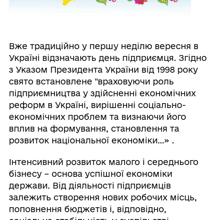
Вже традиційно у першу неділю вересня в
Україні відзначають день підприємця. Згідно
з Указом Президента України від 1998 року
свято встановлене "враховуючи роль
підприємництва у здійсненні економічних
реформ в Україні, вирішенні соціально-
економічних проблем та визнаючи його
вплив на формування, становлення та
розвиток національної економіки…» .
Інтенсивний розвиток малого і середнього
бізнесу – основа успішної економіки
держави. Від діяльності підприємців
залежить створення нових робочих місць,
поповнення бюджетів і, відповідно,