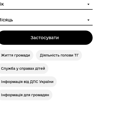
Застосувати
Життя громади
Діяльність голови ТГ
Служба у справах дітей
Інформація від ДПС України
Інформація для громадян