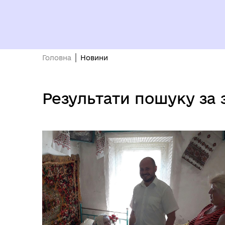
Головна
Новини
Результати пошуку за 