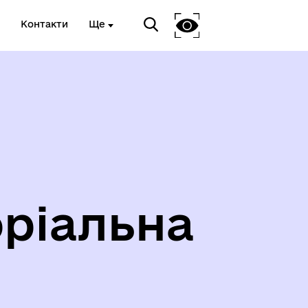
Контакти
Ще
ріальна